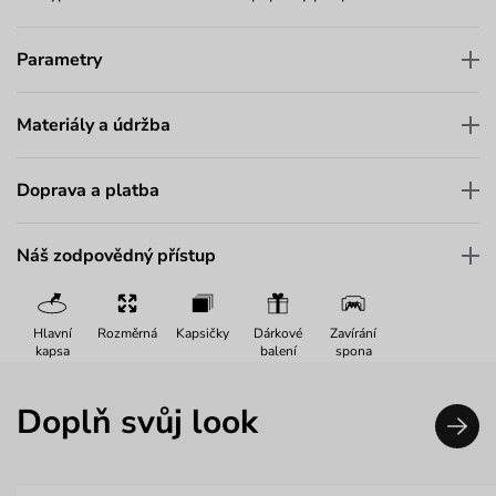
Parametry
Materiály a údržba
Doprava a platba
Náš zodpovědný přístup
Hlavní
Rozměrná
Kapsičky
Dárkové
Zavírání
kapsa
balení
spona
Doplň svůj look