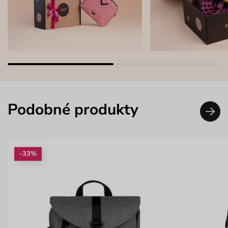
Podobné produkty
-33%