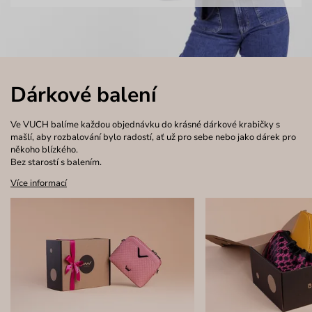
Dárkové balení
Ve VUCH balíme každou objednávku do krásné dárkové krabičky s
mašlí, aby rozbalování bylo radostí, ať už pro sebe nebo jako dárek pro
někoho blízkého.
Bez starostí s balením.
Více informací