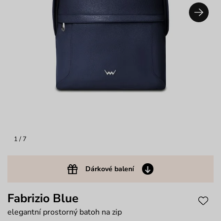
1
/ 7
Dárkové balení
Fabrizio Blue
elegantní prostorný batoh na zip