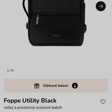
1
/ 6
Dárkové balení
Foppe Utility Black
velký a prostorný cestovní batoh