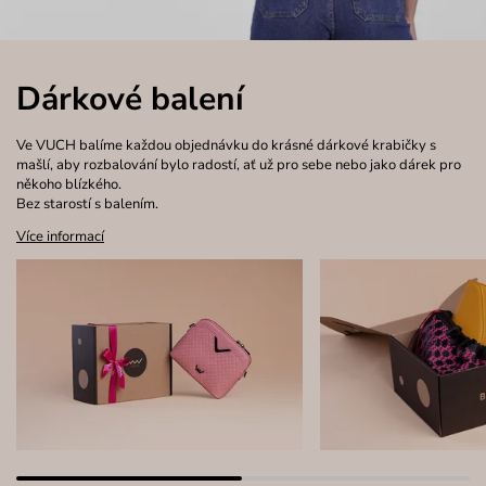
Dárkové balení
Ve VUCH balíme každou objednávku do krásné dárkové krabičky s
mašlí, aby rozbalování bylo radostí, ať už pro sebe nebo jako dárek pro
někoho blízkého.
Bez starostí s balením.
Více informací