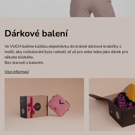
Dárkové balení
Ve VUCH balíme každou objednávku do krásné dárkové krabičky s
mašlí, aby rozbalování bylo radostí, ať už pro sebe nebo jako dárek pro
někoho blízkého.
Bez starostí s balením.
Více informací