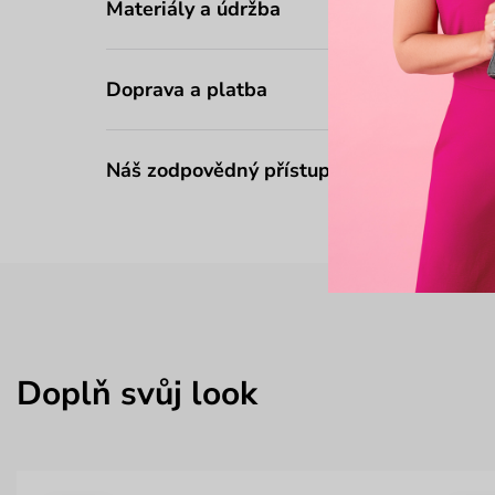
Materiály a údržba
Doprava a platba
Náš zodpovědný přístup
Doplň svůj look