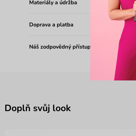
Materiály a údržba
Doprava a platba
Náš zodpovědný přístup
Doplň svůj look