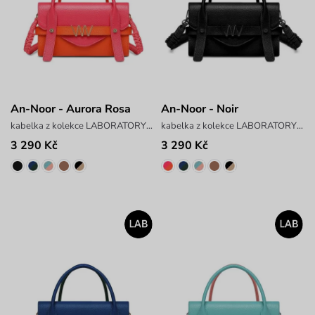
An-Noor - Aurora Rosa
An-Noor - Noir
kabelka z kolekce LABORATORY x ANTONIN SIMON
kabelka z kolekce LABORATORY x ANTONIN SIMON
3 290 Kč
3 290 Kč