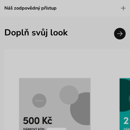
Náš zodpovědný přístup
Doplň svůj look