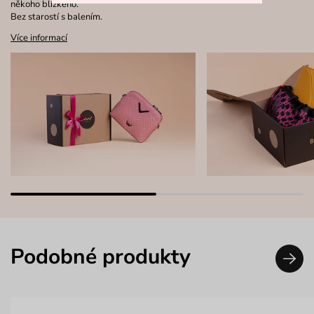
někoho blízkého.
Bez starostí s balením.
Více informací
Podobné produkty