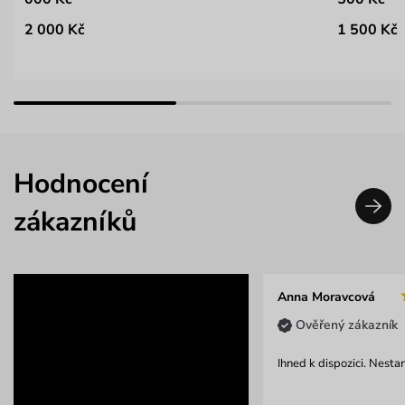
2 000 Kč
1 500 Kč
Hodnocení
zákazníků
Anna Moravcová
Ověřený zákazník
Ihned k dispozici. Nesta