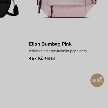
Elion Bumbag Pink
ledvinka s nastavitelným popruhem
467 Kč
649 Kč