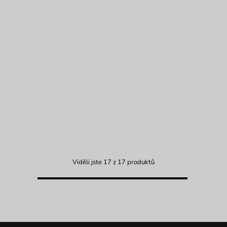
Viděli jste 17 z 17 produktů