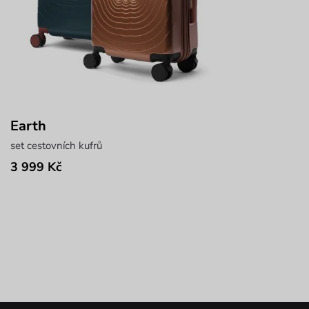
Earth
set cestovních kufrů
3 999 Kč