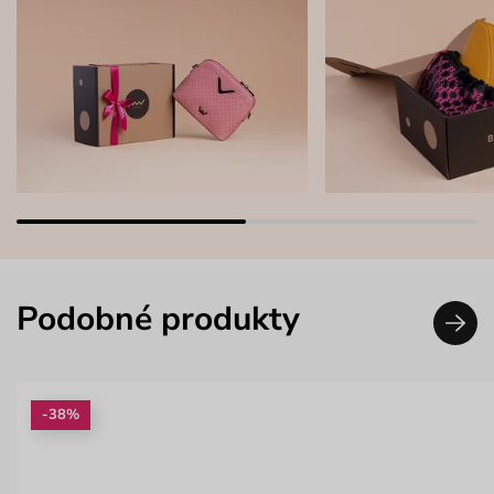
Podobné produkty
-38%