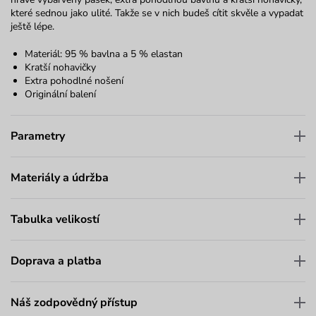
které sednou jako ulité. Takže se v nich budeš cítit skvěle a vypadat
ještě lépe.
Materiál: 95 % bavlna a 5 % elastan
Kratší nohavičky
Extra pohodlné nošení
Originální balení
Parametry
Materiály a údržba
Tabulka velikostí
Doprava a platba
Náš zodpovědný přístup