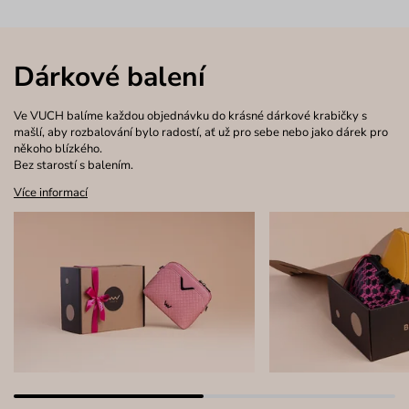
Dárkové balení
Ve VUCH balíme každou objednávku do krásné dárkové krabičky s
mašlí, aby rozbalování bylo radostí, ať už pro sebe nebo jako dárek pro
někoho blízkého.
Bez starostí s balením.
Více informací