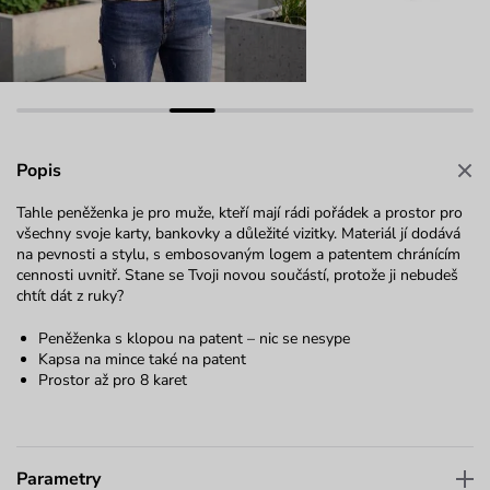
Popis
Tahle peněženka je pro muže, kteří mají rádi pořádek a prostor pro
všechny svoje karty, bankovky a důležité vizitky. Materiál jí dodává
na pevnosti a stylu, s embosovaným logem a patentem chránícím
cennosti uvnitř. Stane se Tvoji novou součástí, protože ji nebudeš
chtít dát z ruky?
Peněženka s klopou na patent – nic se nesype
Kapsa na mince také na patent
Prostor až pro 8 karet
Parametry