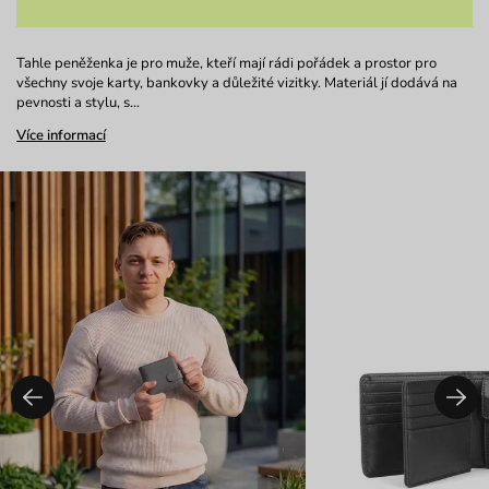
Tahle peněženka je pro muže, kteří mají rádi pořádek a prostor pro
všechny svoje karty, bankovky a důležité vizitky. Materiál jí dodává na
pevnosti a stylu, s…
Více informací