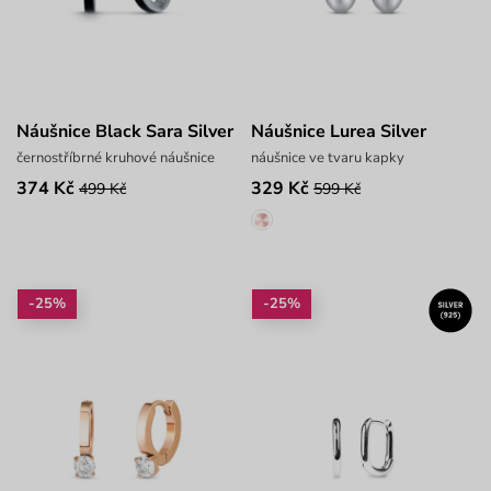
Náušnice Black Sara Silver
Náušnice Lurea Silver
černostříbrné kruhové náušnice
náušnice ve tvaru kapky
374 Kč
329 Kč
499 Kč
599 Kč
-25%
-25%