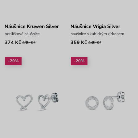
Náušnice Kruwen Silver
Náušnice Vrigia Silver
perličkové náušnice
náušnice s kubickým zirkonem
374 Kč
359 Kč
499 Kč
449 Kč
-20%
-20%