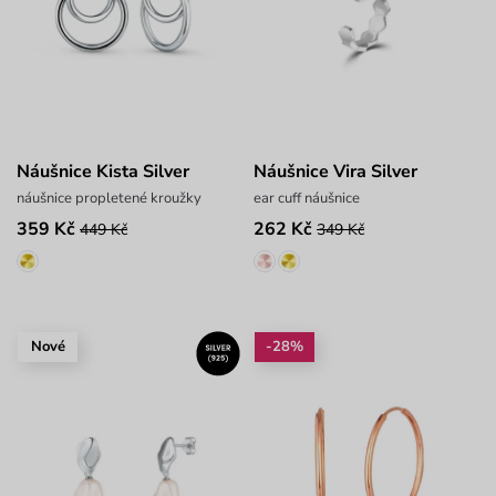
Náušnice Kista Silver
Náušnice Vira Silver
náušnice propletené kroužky
ear cuff náušnice
359 Kč
262 Kč
449 Kč
349 Kč
Nové
-28%