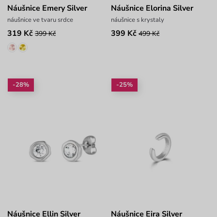
Náušnice Emery Silver
Náušnice Elorina Silver
náušnice ve tvaru srdce
náušnice s krystaly
319 Kč
399 Kč
399 Kč
499 Kč
-28%
-25%
Náušnice Ellin Silver
Náušnice Eira Silver