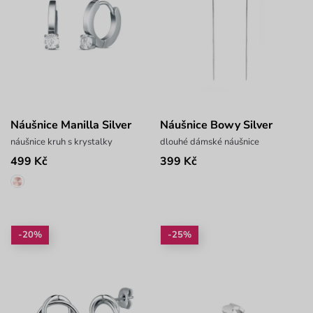
Náušnice Manilla Silver
Náušnice Bowy Silver
náušnice kruh s krystalky
dlouhé dámské náušnice
499 Kč
399 Kč
-20%
-25%