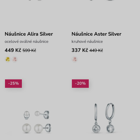
Náušnice Alira Silver
Náušnice Aster Silver
ocelové oválné náušnice
kruhové náušnice
449 Kč
337 Kč
599 Kč
449 Kč
-25%
-20%