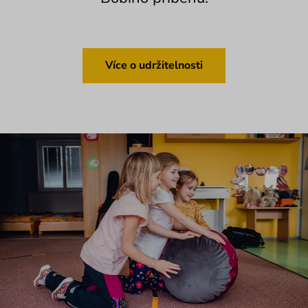
Více o udržitelnosti