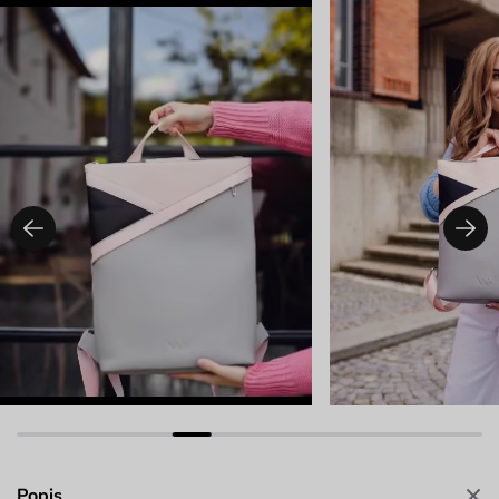
Popis