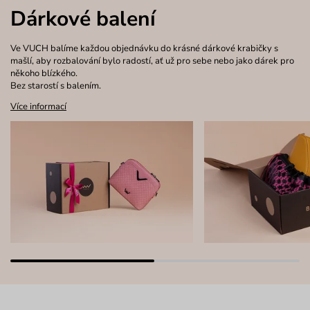
Dárkové balení
Ve VUCH balíme každou objednávku do krásné dárkové krabičky s
mašlí, aby rozbalování bylo radostí, ať už pro sebe nebo jako dárek pro
někoho blízkého.
Bez starostí s balením.
Více informací