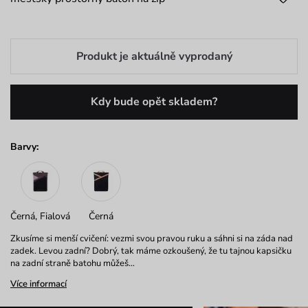
Produkt je aktuálně vyprodaný
Kdy bude opět skladem?
Barvy:
Černá, Fialová
Černá
Zkusíme si menší cvičení: vezmi svou pravou ruku a sáhni si na záda nad
zadek. Levou zadní? Dobrý, tak máme ozkoušený, že tu tajnou kapsičku
na zadní straně batohu můžeš…
Více informací