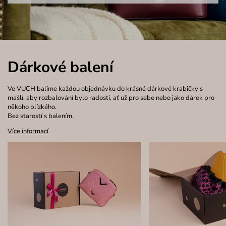
Dárkové balení
Ve VUCH balíme každou objednávku do krásné dárkové krabičky s
mašlí, aby rozbalování bylo radostí, ať už pro sebe nebo jako dárek pro
někoho blízkého.
Bez starostí s balením.
Více informací