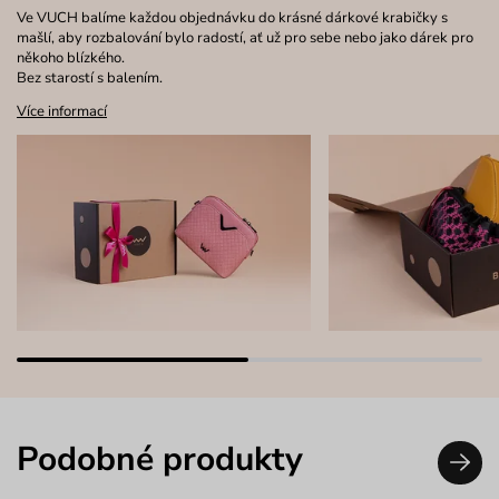
Ve VUCH balíme každou objednávku do krásné dárkové krabičky s
mašlí, aby rozbalování bylo radostí, ať už pro sebe nebo jako dárek pro
někoho blízkého.
Bez starostí s balením.
Více informací
Podobné produkty