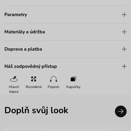
Parametry
Materiály a údržba
Doprava a platba
Náš zodpovědný přístup
Hlavní
Rozměrná
Popruh
Kapsičky
kapsa
Doplň svůj look