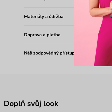
Materiály a údržba
Doprava a platba
Náš zodpovědný přístup
Doplň svůj look