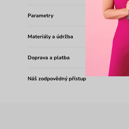
Parametry
Materiály a údržba
Doprava a platba
Náš zodpovědný přístup