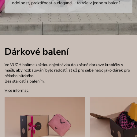
odolnost, praktičnost a eleganci – to vše v jednom balení.
Dárkové balení
Ve VUCH balíme každou objednávku do krásné dárkové krabičky s
mašlí, aby rozbalování bylo radostí, ať už pro sebe nebo jako dárek pro
někoho blízkého.
Bez starostí s balením.
Více informací