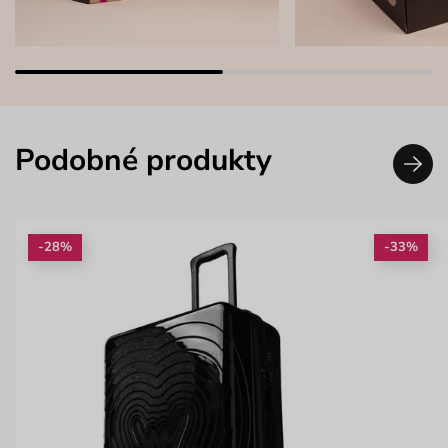
Podobné produkty
-28%
-33%