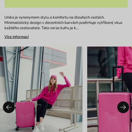
Unika je synonymem stylu a komfortu na dlouhých cestách.
Minimalistický design v decentních barvách podtrhuje vytříbený vkus
každého cestovatele. Tato verze kufru je k…
Více informací