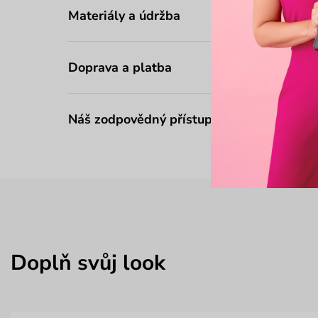
Materiály a údržba
Doprava a platba
Náš zodpovědný přístup
Doplň svůj look