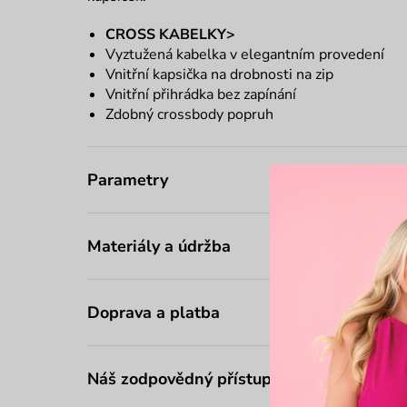
CROSS KABELKY>
Vyztužená kabelka v elegantním provedení
Vnitřní kapsička na drobnosti na zip
Vnitřní přihrádka bez zapínání
Zdobný crossbody popruh
Parametry
Materiály a údržba
Doprava a platba
Náš zodpovědný přístup