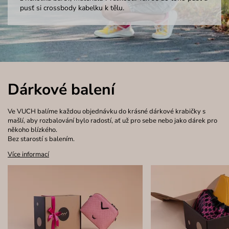
pusť si crossbody kabelku k tělu.
Dárkové balení
Ve VUCH balíme každou objednávku do krásné dárkové krabičky s
mašlí, aby rozbalování bylo radostí, ať už pro sebe nebo jako dárek pro
někoho blízkého.
Bez starostí s balením.
Více informací