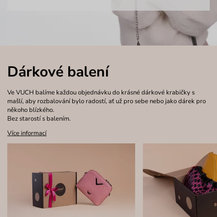
Dárkové balení
Ve VUCH balíme každou objednávku do krásné dárkové krabičky s
mašlí, aby rozbalování bylo radostí, ať už pro sebe nebo jako dárek pro
někoho blízkého.
Bez starostí s balením.
Více informací