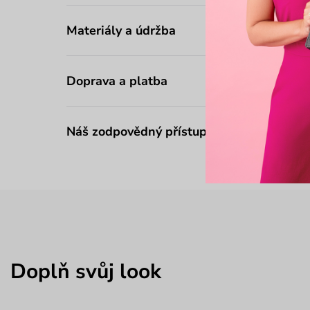
Materiály a údržba
Doprava a platba
Náš zodpovědný přístup
Doplň svůj look