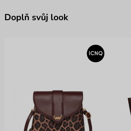
Doplň svůj look