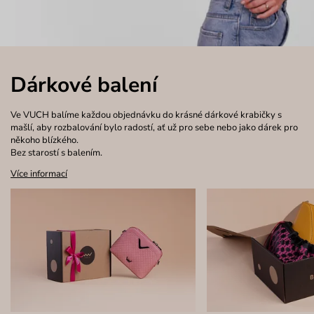
Dárkové balení
Ve VUCH balíme každou objednávku do krásné dárkové krabičky s
mašlí, aby rozbalování bylo radostí, ať už pro sebe nebo jako dárek pro
někoho blízkého.
Bez starostí s balením.
Více informací