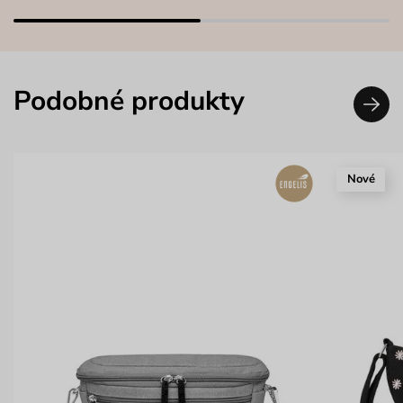
Podobné produkty
Nové