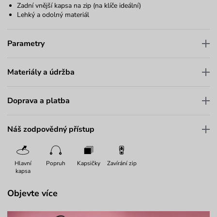
Zadní vnější kapsa na zip (na klíče ideální)
Lehký a odolný materiál
Parametry
Materiály a údržba
Doprava a platba
Náš zodpovědný přístup
Hlavní
Popruh
Kapsičky
Zavírání zip
kapsa
Objevte více