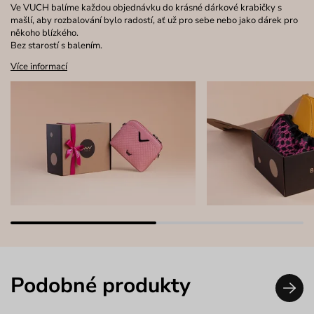
Ve VUCH balíme každou objednávku do krásné dárkové krabičky s
mašlí, aby rozbalování bylo radostí, ať už pro sebe nebo jako dárek pro
někoho blízkého.
Bez starostí s balením.
Více informací
Podobné produkty