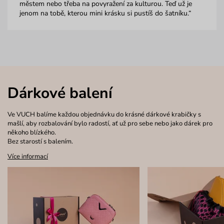
městem nebo třeba na povyražení za kulturou. Teď už je
jenom na tobě, kterou mini krásku si pustíš do šatníku.“
Dárkové balení
Ve VUCH balíme každou objednávku do krásné dárkové krabičky s
mašlí, aby rozbalování bylo radostí, ať už pro sebe nebo jako dárek pro
někoho blízkého.
Bez starostí s balením.
Více informací