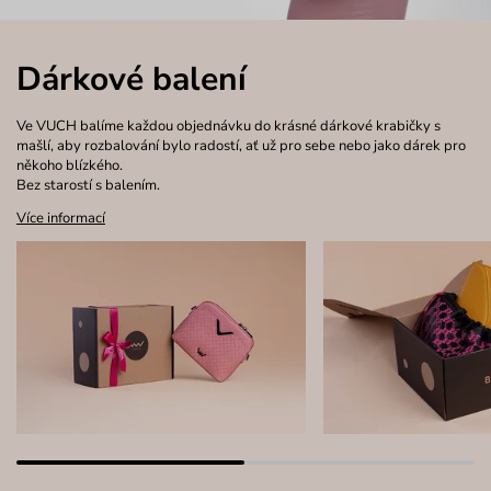
Dárkové balení
Ve VUCH balíme každou objednávku do krásné dárkové krabičky s
mašlí, aby rozbalování bylo radostí, ať už pro sebe nebo jako dárek pro
někoho blízkého.
Bez starostí s balením.
Více informací