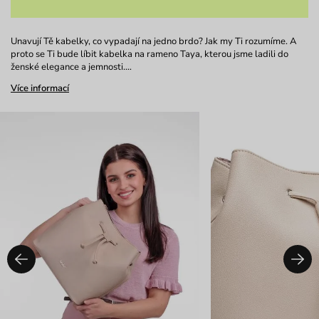
Unavují Tě kabelky, co vypadají na jedno brdo? Jak my Ti rozumíme. A
proto se Ti bude líbit kabelka na rameno Taya, kterou jsme ladili do
ženské elegance a jemnosti.…
Více informací