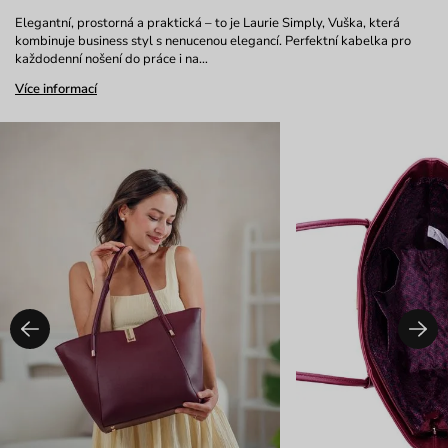
Elegantní, prostorná a praktická – to je Laurie Simply, Vuška, která
kombinuje business styl s nenucenou elegancí. Perfektní kabelka pro
každodenní nošení do práce i na…
Více informací