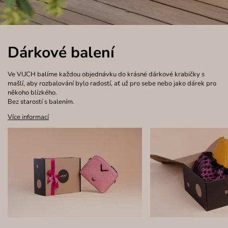
Dárkové balení
Ve VUCH balíme každou objednávku do krásné dárkové krabičky s
mašlí, aby rozbalování bylo radostí, ať už pro sebe nebo jako dárek pro
někoho blízkého.
Bez starostí s balením.
Více informací