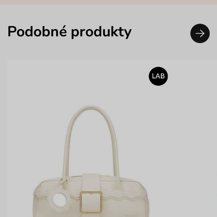
Podobné produkty