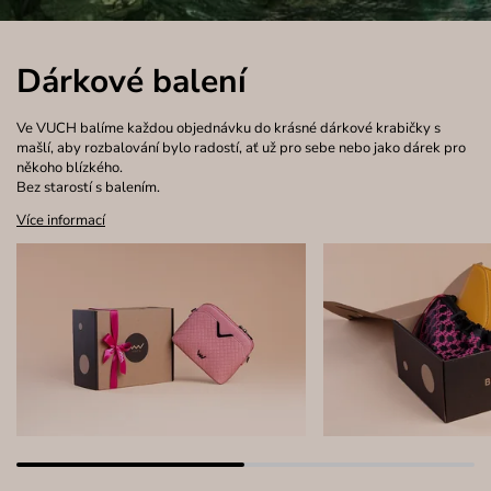
Dárkové balení
Ve VUCH balíme každou objednávku do krásné dárkové krabičky s
mašlí, aby rozbalování bylo radostí, ať už pro sebe nebo jako dárek pro
někoho blízkého.
Bez starostí s balením.
Více informací