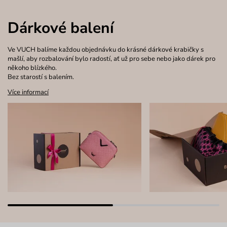
Dárkové balení
Ve VUCH balíme každou objednávku do krásné dárkové krabičky s
mašlí, aby rozbalování bylo radostí, ať už pro sebe nebo jako dárek pro
někoho blízkého.
Bez starostí s balením.
Více informací