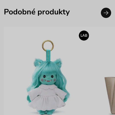
Podobné produkty