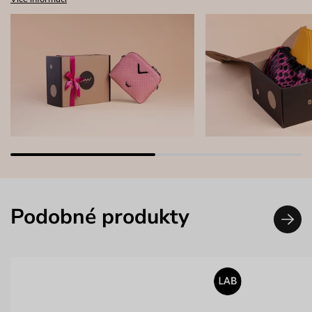
Podobné produkty