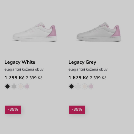
Legacy White
Legacy Grey
elegantní kožená obuv
elegantní kožená obuv
1 799 Kč
1 679 Kč
2 399 Kč
2 399 Kč
-35%
-35%