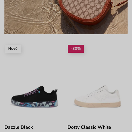
Nové
-30%
Dazzle Black
Dotty Classic White