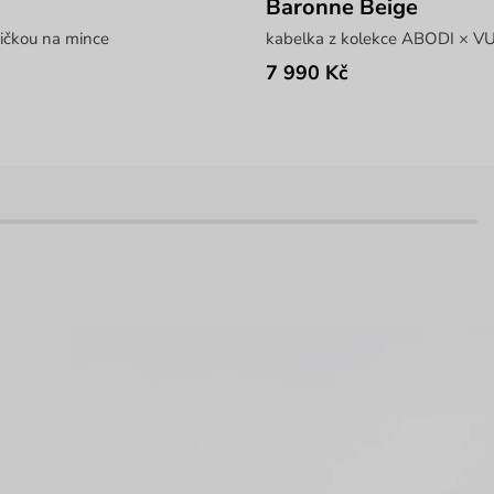
Baronne Beige
ičkou na mince
kabelka z kolekce ABODI × 
7 990 Kč