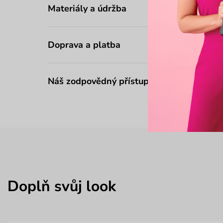
Materiály a údržba
Doprava a platba
Náš zodpovědný přístup
Doplň svůj look