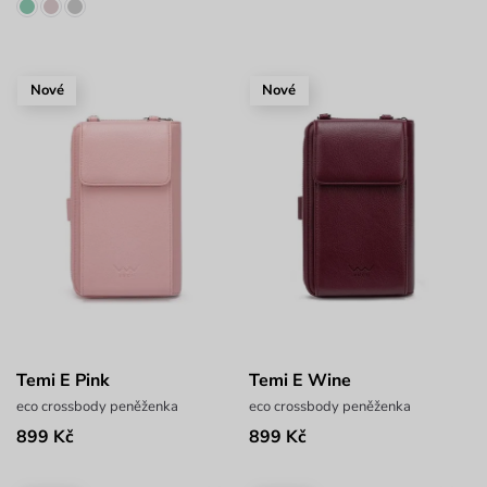
Nové
Nové
Temi E Pink
Temi E Wine
eco crossbody peněženka
eco crossbody peněženka
899 Kč
899 Kč