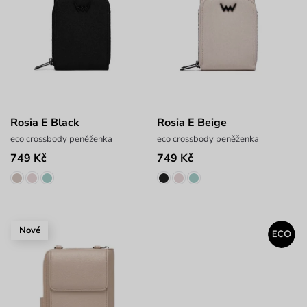
Rosia E Black
Rosia E Beige
eco crossbody peněženka
eco crossbody peněženka
749 Kč
749 Kč
Nové