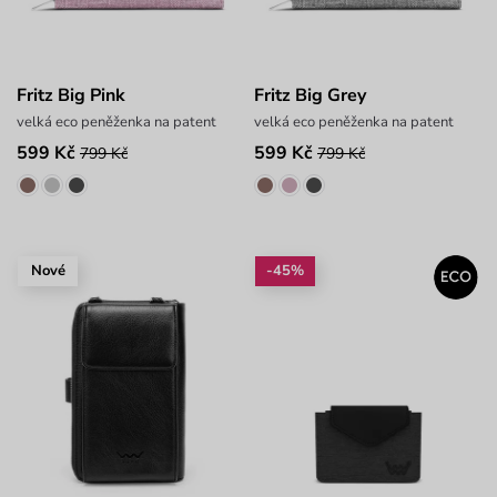
Fritz Big Pink
Fritz Big Grey
velká eco peněženka na patent
velká eco peněženka na patent
599 Kč
599 Kč
799 Kč
799 Kč
Nové
-45%