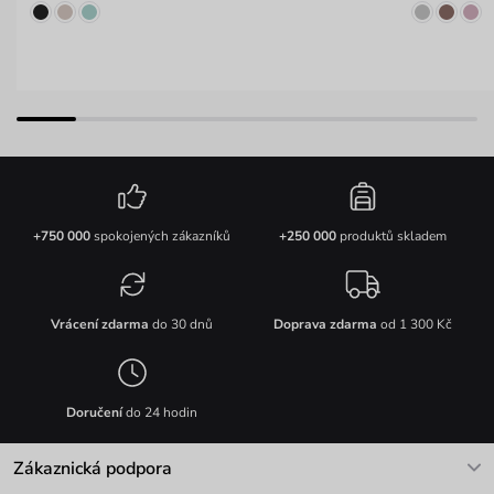
+750 000
spokojených zákazníků
+250 000
produktů skladem
Vrácení zdarma
do 30 dnů
Doprava zdarma
od 1 300 Kč
Doručení
do 24 hodin
Zákaznická podpora