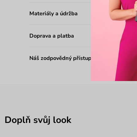
Materiály a údržba
Doprava a platba
Náš zodpovědný přístup
Doplň svůj look