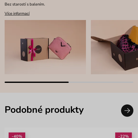
Bez starostí s balením.
Více informací
Podobné produkty
-40%
-22%