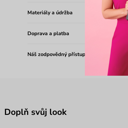
Materiály a údržba
Doprava a platba
Náš zodpovědný přístup
Doplň svůj look