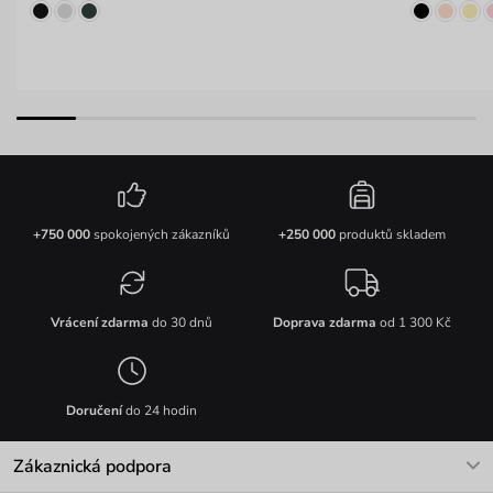
+750 000
spokojených zákazníků
+250 000
produktů skladem
Vrácení zdarma
do 30 dnů
Doprava zdarma
od 1 300 Kč
Doručení
do 24 hodin
Zákaznická podpora