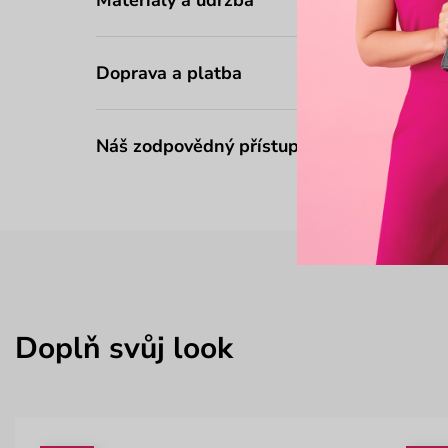
Doprava a platba
Náš zodpovědný přístup
Doplň svůj look