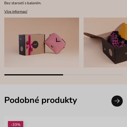
Bez starostí s balením.
Více informací
Podobné produkty
-33%