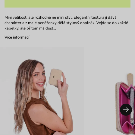
Mini velikost, ale rozhodně ne mini styl. Elegantní textura jí dává
charakter a z malé peněženky dělá stylový doplněk. Vejde se do každé
kabelky, ale přitom má dost…
Více informací