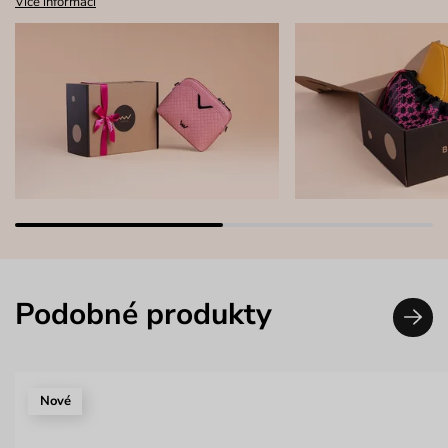
Více informací
Podobné produkty
Nové