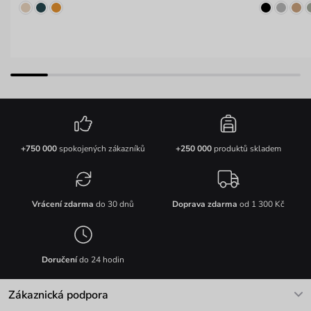
+750 000
spokojených zákazníků
+250 000
produktů skladem
Vrácení zdarma
do 30 dnů
Doprava zdarma
od 1 300 Kč
Doručení
do 24 hodin
Zákaznická podpora