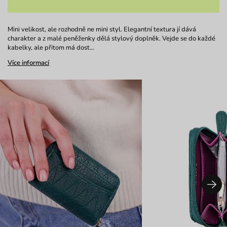
Mini velikost, ale rozhodně ne mini styl. Elegantní textura jí dává
charakter a z malé peněženky dělá stylový doplněk. Vejde se do každé
kabelky, ale přitom má dost…
Více informací