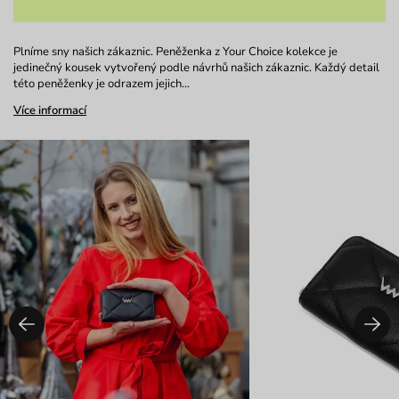
Plníme sny našich zákaznic. Peněženka z Your Choice kolekce je
jedinečný kousek vytvořený podle návrhů našich zákaznic. Každý detail
této peněženky je odrazem jejich…
Více informací